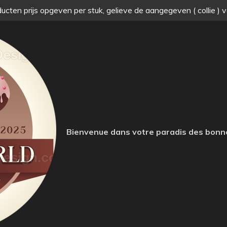
ucten prijs opgeven per stuk, gelieve de aangegeven ( collie ) 
Bienvenue dans votre paradis des bonn