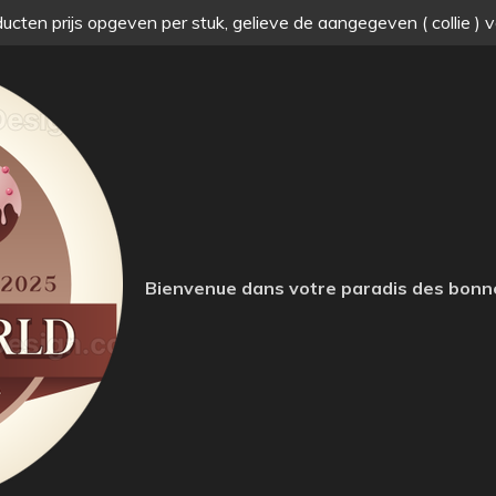
ucten prijs opgeven per stuk, gelieve de aangegeven ( collie ) 
Bienvenue dans votre paradis des bonn