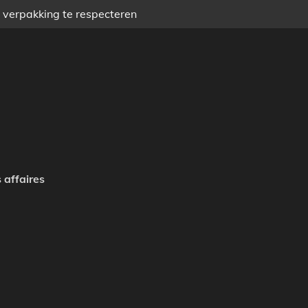
) verpakking te respecteren
 affaires