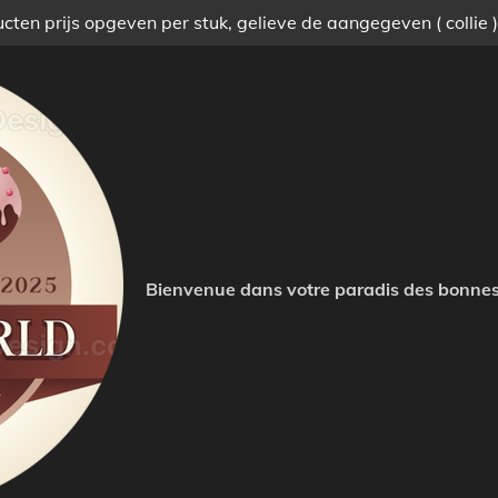
ten prijs opgeven per stuk, gelieve de aangegeven ( collie 
Bienvenue dans votre paradis des bonnes