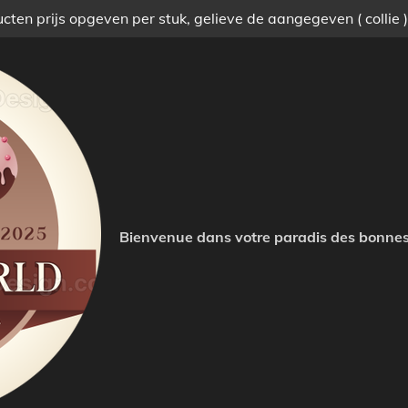
ten prijs opgeven per stuk, gelieve de aangegeven ( collie 
Bienvenue dans votre paradis des bonnes