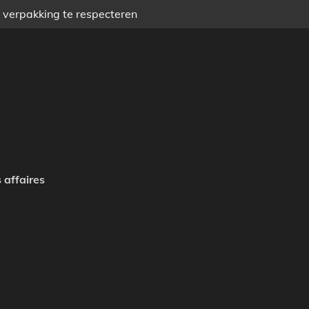
) verpakking te respecteren
 affaires