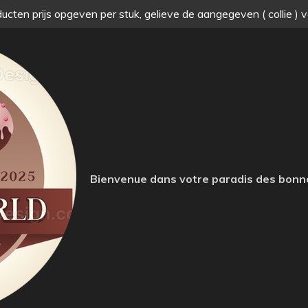
ucten prijs opgeven per stuk, gelieve de aangegeven ( collie ) 
Bienvenue dans votre paradis des bonn