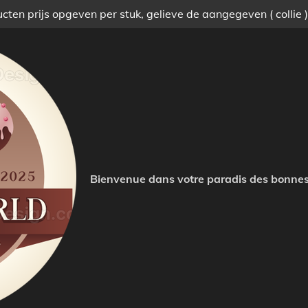
ten prijs opgeven per stuk, gelieve de aangegeven ( collie 
Bienvenue dans votre paradis des bonnes