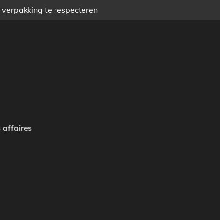
) verpakking te respecteren
 affaires