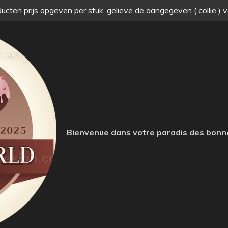
ucten prijs opgeven per stuk, gelieve de aangegeven ( collie ) 
Bienvenue dans votre paradis des bonn