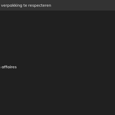
) verpakking te respecteren
 affaires