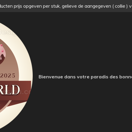
ucten prijs opgeven per stuk, gelieve de aangegeven ( collie ) 
Bienvenue dans votre paradis des bonn