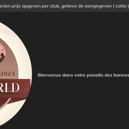
ten prijs opgeven per stuk, gelieve de aangegeven ( collie 
Bienvenue dans votre paradis des bonnes