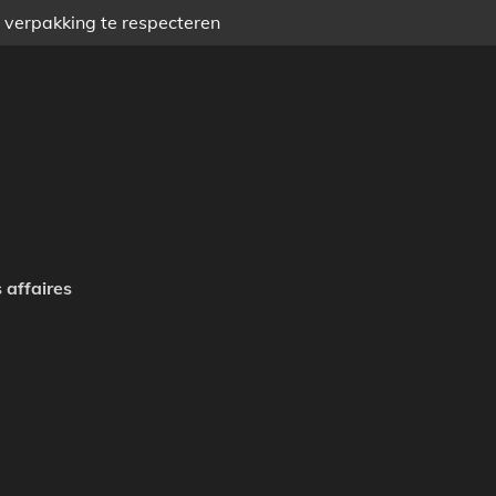
) verpakking te respecteren
 affaires