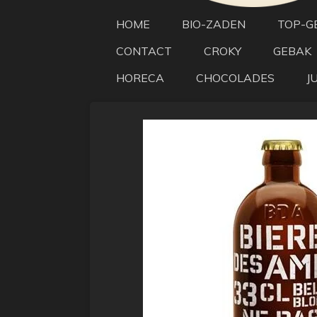
HOME
BIO-ZADEN
TOP-G
CONTACT
CROKY
GEBAK
HORECA
CHOCOLADES
J