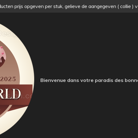
ucten prijs opgeven per stuk, gelieve de aangegeven ( collie ) 
Bienvenue dans votre paradis des bonn