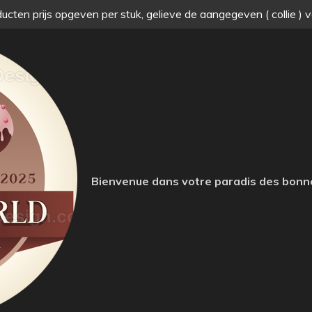
ucten prijs opgeven per stuk, gelieve de aangegeven ( collie ) 
Bienvenue dans votre paradis des bonn