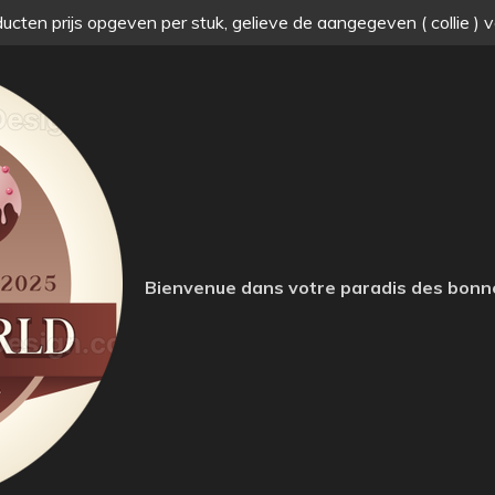
ucten prijs opgeven per stuk, gelieve de aangegeven ( collie ) 
Bienvenue dans votre paradis des bonn