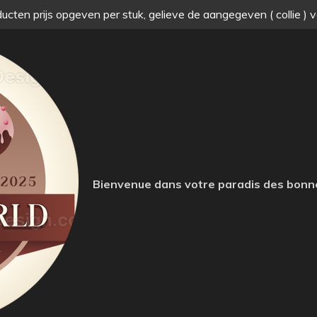
ucten prijs opgeven per stuk, gelieve de aangegeven ( collie ) 
Bienvenue dans votre paradis des bonn