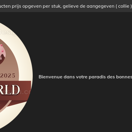
ten prijs opgeven per stuk, gelieve de aangegeven ( collie 
Bienvenue dans votre paradis des bonnes