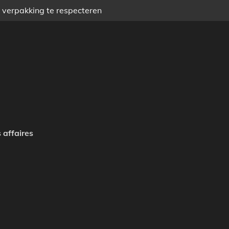
) verpakking te respecteren
 affaires