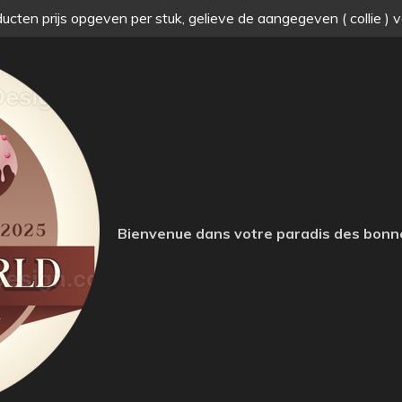
ucten prijs opgeven per stuk, gelieve de aangegeven ( collie ) 
Bienvenue dans votre paradis des bonn