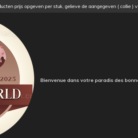
ucten prijs opgeven per stuk, gelieve de aangegeven ( collie ) 
Bienvenue dans votre paradis des bonn