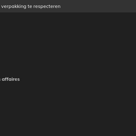
) verpakking te respecteren
 affaires