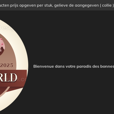
ten prijs opgeven per stuk, gelieve de aangegeven ( collie 
Bienvenue dans votre paradis des bonnes