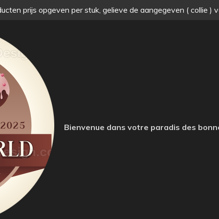
ucten prijs opgeven per stuk, gelieve de aangegeven ( collie ) 
Bienvenue dans votre paradis des bonn