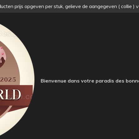
ucten prijs opgeven per stuk, gelieve de aangegeven ( collie ) 
Bienvenue dans votre paradis des bonn