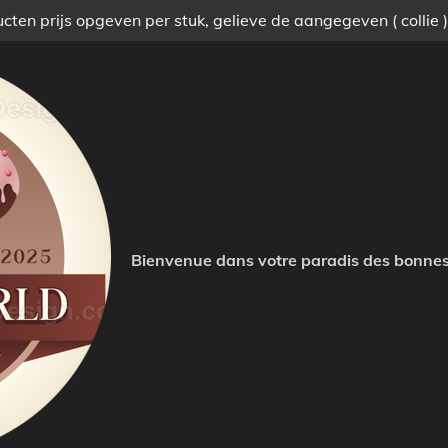
ten prijs opgeven per stuk, gelieve de aangegeven ( collie 
Bienvenue dans votre paradis des bonnes