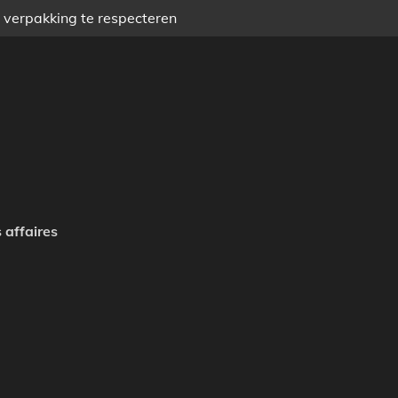
) verpakking te respecteren
 affaires