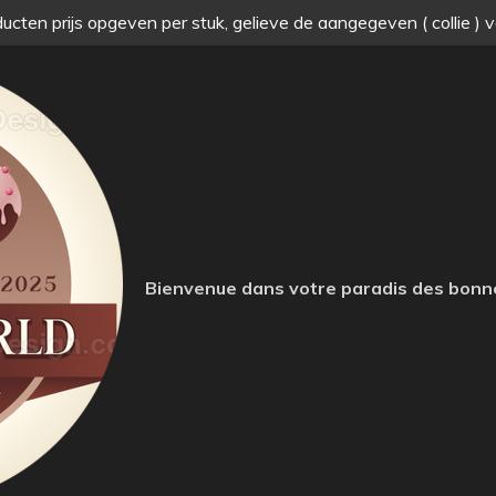
ucten prijs opgeven per stuk, gelieve de aangegeven ( collie ) 
Bienvenue dans votre paradis des bonn