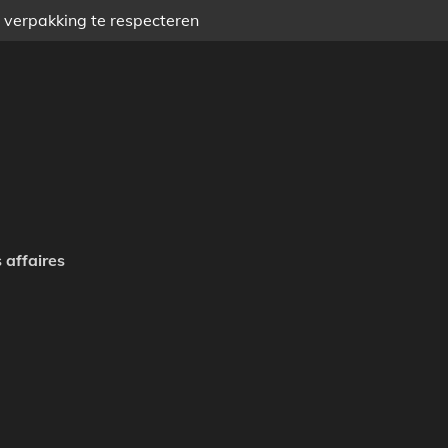
) verpakking te respecteren
 affaires