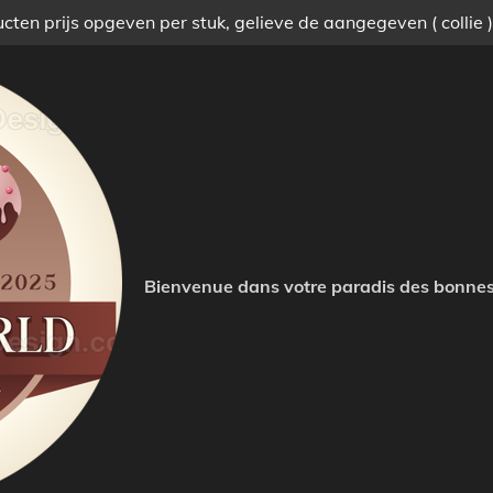
ten prijs opgeven per stuk, gelieve de aangegeven ( collie 
Bienvenue dans votre paradis des bonnes