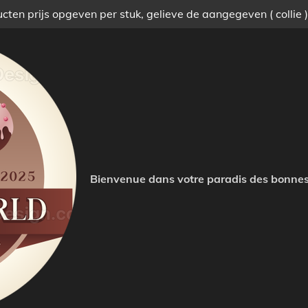
ten prijs opgeven per stuk, gelieve de aangegeven ( collie 
Bienvenue dans votre paradis des bonnes