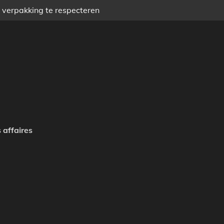
) verpakking te respecteren
 affaires