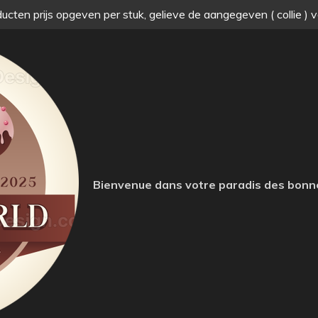
ucten prijs opgeven per stuk, gelieve de aangegeven ( collie ) 
Bienvenue dans votre paradis des bonn