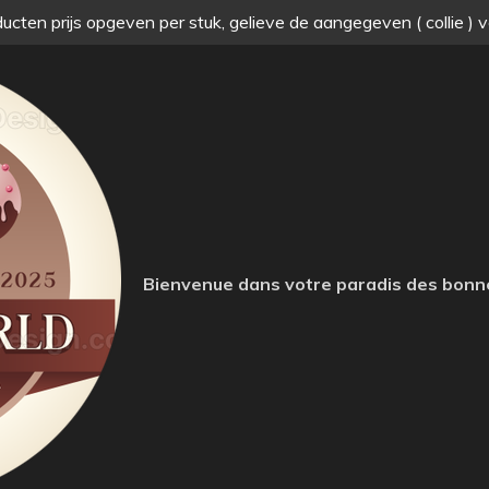
ucten prijs opgeven per stuk, gelieve de aangegeven ( collie ) 
Bienvenue dans votre paradis des bonn