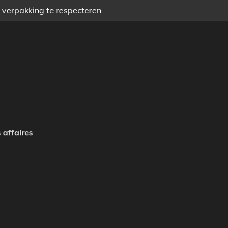
) verpakking te respecteren
 affaires