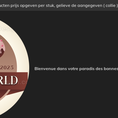
ten prijs opgeven per stuk, gelieve de aangegeven ( collie 
Bienvenue dans votre paradis des bonnes