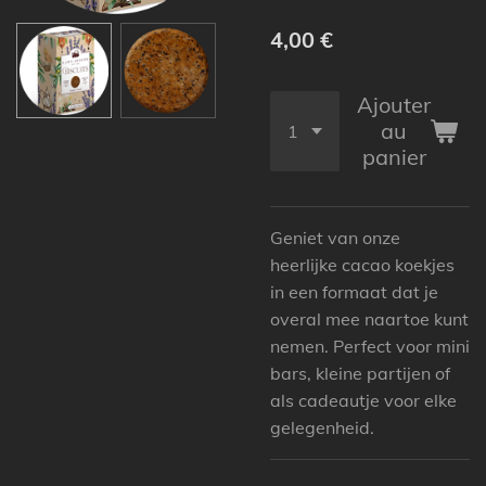
4,00 €
Ajouter
au
panier
Geniet van onze
heerlijke cacao koekjes
in een formaat dat je
overal mee naartoe kunt
nemen. Perfect voor mini
bars, kleine partijen of
als cadeautje voor elke
gelegenheid.