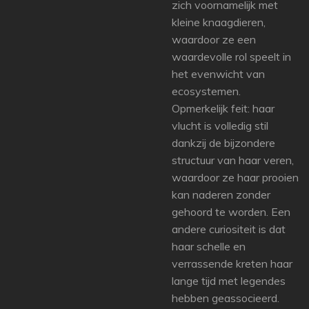
zich voornamelijk met
kleine knaagdieren,
waardoor ze een
waardevolle rol speelt in
het evenwicht van
ecosystemen.
Opmerkelijk feit: haar
vlucht is volledig stil
dankzij de bijzondere
structuur van haar veren,
waardoor ze haar prooien
kan naderen zonder
gehoord te worden. Een
andere curiositeit is dat
haar schelle en
verrassende kreten haar
lange tijd met legendes
hebben geassocieerd.