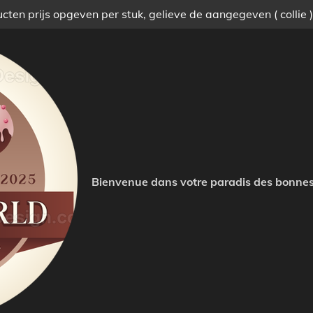
ten prijs opgeven per stuk, gelieve de aangegeven ( collie 
Bienvenue dans votre paradis des bonnes