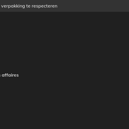
) verpakking te respecteren
 affaires