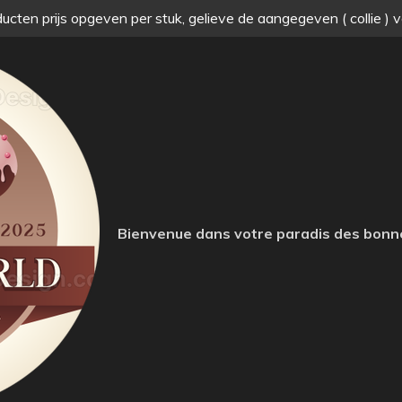
ucten prijs opgeven per stuk, gelieve de aangegeven ( collie ) 
Bienvenue dans votre paradis des bonn