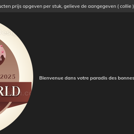
ten prijs opgeven per stuk, gelieve de aangegeven ( collie 
Bienvenue dans votre paradis des bonnes