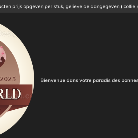
ten prijs opgeven per stuk, gelieve de aangegeven ( collie 
Bienvenue dans votre paradis des bonnes