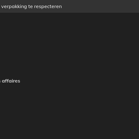
) verpakking te respecteren
 affaires