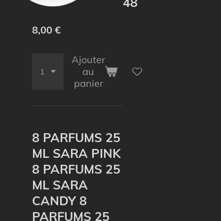
48
8,00 €
Ajouter
au
panier
8 PARFUMS 25
ML SARA PINK
8 PARFUMS 25
ML SARA
CANDY 8
PARFUMS 25