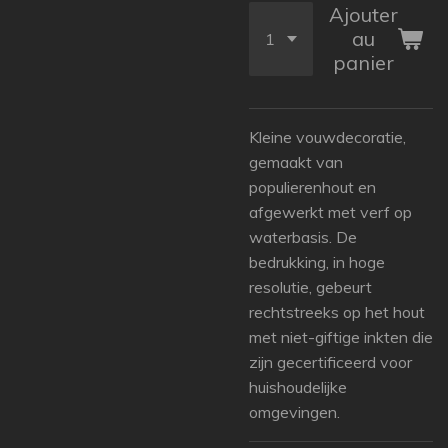
Ajouter
au
panier
Kleine vouwdecoratie,
gemaakt van
populierenhout en
afgewerkt met verf op
waterbasis. De
bedrukking, in hoge
resolutie, gebeurt
rechtstreeks op het hout
met niet-giftige inkten die
zijn gecertificeerd voor
huishoudelijke
omgevingen.