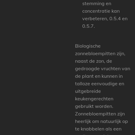
stemming en
concentratie kan
verbeteren, 0.5.4 en
0.5.7.
Biologische
zonnebloempitten zijn,
naast de zon, de
gedroogde vruchten van
de plant en kunnen in
talloze eenvoudige en
uitgebreide
keukengerechten
gebruikt worden.
Zonnebloempitten zijn
heerlijk om natuurlijk op
te knabbelen als een