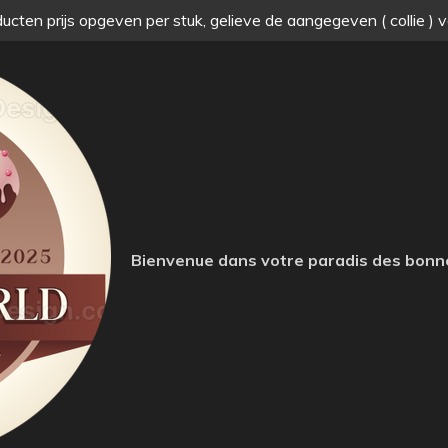
ucten prijs opgeven per stuk, gelieve de aangegeven ( collie ) 
Bienvenue dans votre paradis des bonn