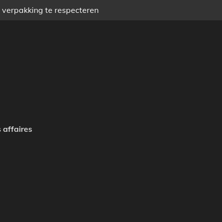
) verpakking te respecteren
 affaires