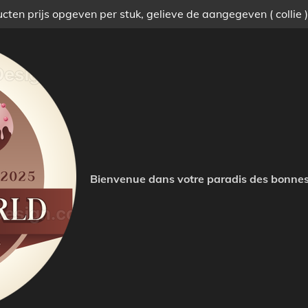
ten prijs opgeven per stuk, gelieve de aangegeven ( collie 
Bienvenue dans votre paradis des bonnes