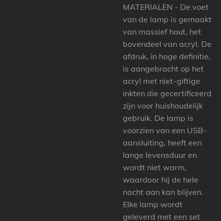
MATERIALEN - De voet
van de lamp is gemaakt
van massief hout, het
bovendeel van acryl. De
afdruk, in hoge definitie,
is aangebracht op het
acryl met niet-giftige
inkten die gecertificeerd
zijn voor huishoudelijk
gebruik. De lamp is
voorzien van een USB-
aansluiting, heeft een
lange levensduur en
wordt niet warm,
waardoor hij de hele
nacht aan kan blijven.
Elke lamp wordt
geleverd met een set