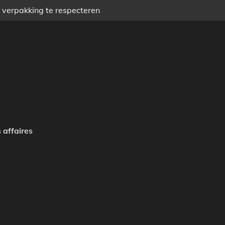
) verpakking te respecteren
 affaires