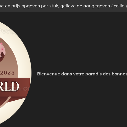
ten prijs opgeven per stuk, gelieve de aangegeven ( collie 
Bienvenue dans votre paradis des bonnes