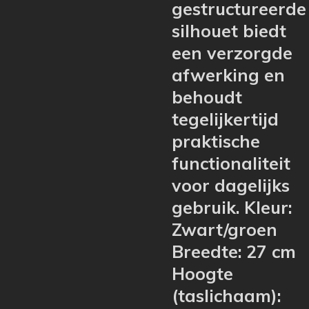
gestructureerde
silhouet biedt
een verzorgde
afwerking en
behoudt
tegelijkertijd
praktische
functionaliteit
voor dagelijks
gebruik. Kleur:
Zwart/groen
Breedte: 27 cm
Hoogte
(taslichaam):