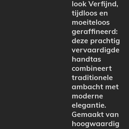
look Verfijnd,
tijdloos en
moeiteloos
geraffineerd:
deze prachtig
vervaardigde
handtas
combineert
traditionele
ambacht met
moderne
elegantie.
Gemaakt van
hoogwaardig