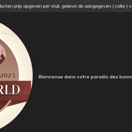
ucten prijs opgeven per stuk, gelieve de aangegeven ( collie ) 
Bienvenue dans votre paradis des bonn