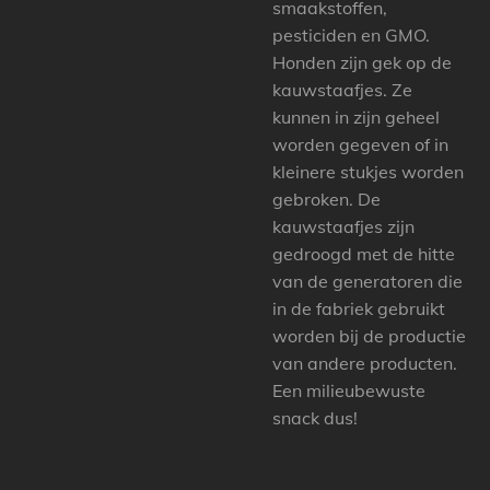
smaakstoffen,
pesticiden en GMO.
Honden zijn gek op de
kauwstaafjes. Ze
kunnen in zijn geheel
worden gegeven of in
kleinere stukjes worden
gebroken. De
kauwstaafjes zijn
gedroogd met de hitte
van de generatoren die
in de fabriek gebruikt
worden bij de productie
van andere producten.
Een milieubewuste
snack dus!