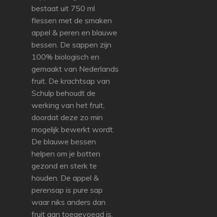
bestaat uit 750 ml
flessen met de smaken
appel & peren en blauwe
bessen. De sappen zijn
100% biologisch en
gemaakt van Nederlands
fruit. De krachtsap van
Schulp behoudt de
werking van het fruit,
doordat deze zo min
mogelijk bewerkt wordt.
De blauwe bessen
helpen om je botten
gezond en sterk te
houden. De appel &
perensap is pure sap
waar niks anders dan
fruit aan toegevoegd is.