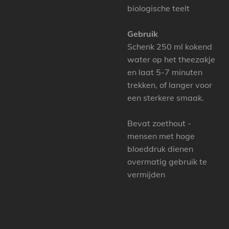
biologische teelt
Gebruik
Schenk 250 ml kokend
water op het theezakje
en laat 5-7 minuten
trekken, of langer voor
een sterkere smaak.
Bevat zoethout -
mensen met hoge
bloeddruk dienen
overmatig gebruik te
vermijden