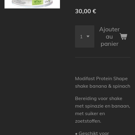
30,00 €
Ajouter
au
panier
Modifast Protein Shape
shake banana & spinach
Bereiding voor shake
met spinazie en banaan,
met suiker en
zoetstoffen.
• Geschikt voor