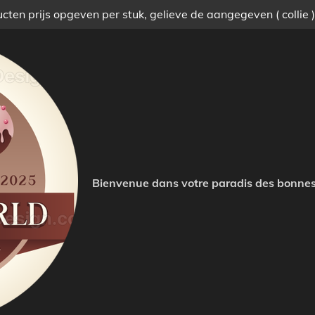
ten prijs opgeven per stuk, gelieve de aangegeven ( collie 
Bienvenue dans votre paradis des bonnes