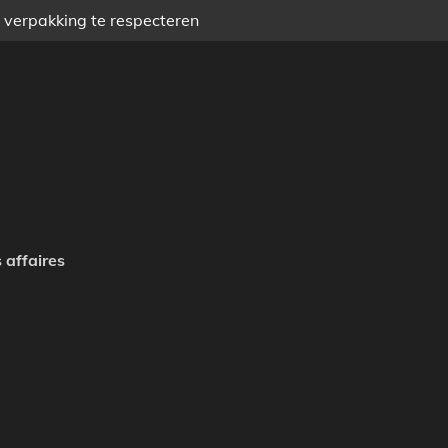
) verpakking te respecteren
 affaires