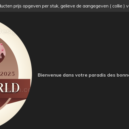
ucten prijs opgeven per stuk, gelieve de aangegeven ( collie ) 
Bienvenue dans votre paradis des bonn