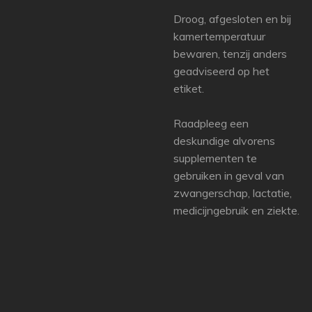
Droog, afgesloten en bij
kamertemperatuur
bewaren, tenzij anders
geadviseerd op het
etiket.
Raadpleeg een
deskundige alvorens
supplementen te
gebruiken in geval van
zwangerschap, lactatie,
medicijngebruik en ziekte.