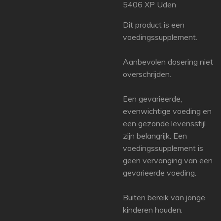
5406 XP Uden
Dit product is een
voedingssupplement.
Aanbevolen dosering niet
overschrijden.
Een gevarieerde,
evenwichtige voeding en
een gezonde levensstijl
zijn belangrijk. Een
voedingssupplement is
geen vervanging van een
gevarieerde voeding.
Buiten bereik van jonge
kinderen houden.