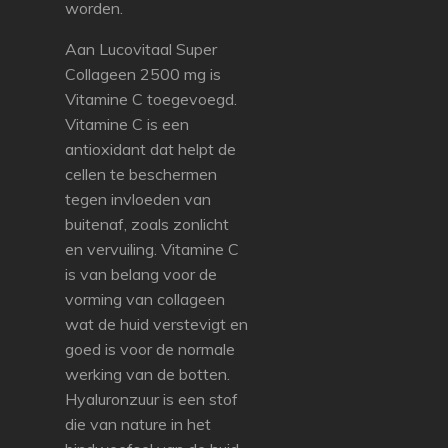
worden.
Aan Lucovitaal Super
Collageen 2500 mg is
Vitamine C toegevoegd.
Vitamine C is een
antioxidant dat helpt de
cellen te beschermen
tegen invloeden van
buitenaf, zoals zonlicht
en vervuiling. Vitamine C
is van belang voor de
vorming van collageen
wat de huid verstevigt en
goed is voor de normale
werking van de botten.
Hyaluronzuur is een stof
die van nature in het